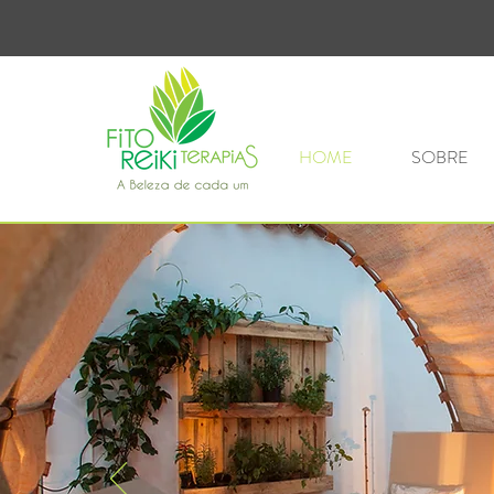
HOME
SOBRE