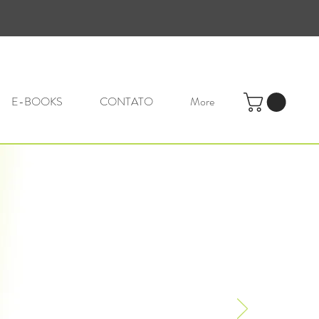
E-BOOKS
CONTATO
More