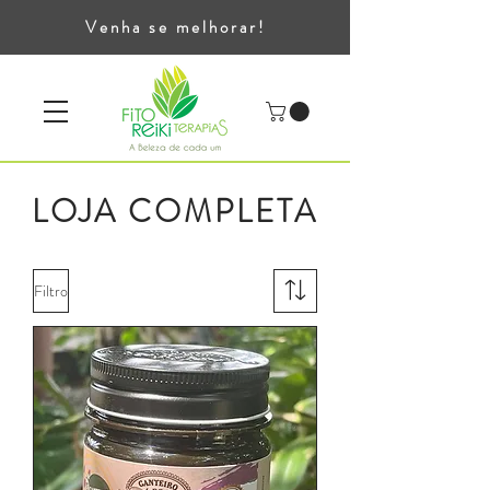
Venha se melhorar!
LOJA COMPLETA
Filtro