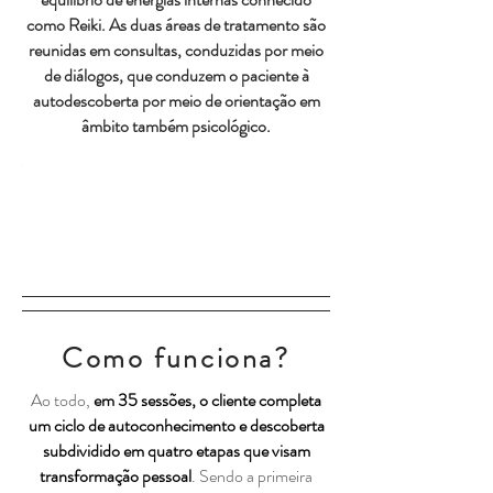
como Reiki. As duas áreas de tratamento são
reunidas em consultas, conduzidas por meio
de diálogos, que conduzem o paciente à
autodescoberta por meio de orientação em
âmbito também psicológico.
Como funciona?
Ao todo,
em 35 sessões, o cliente completa
um ciclo de autoconhecimento e descoberta
subdividido em quatro etapas que visam
transformação pessoal
. Sendo a primeira