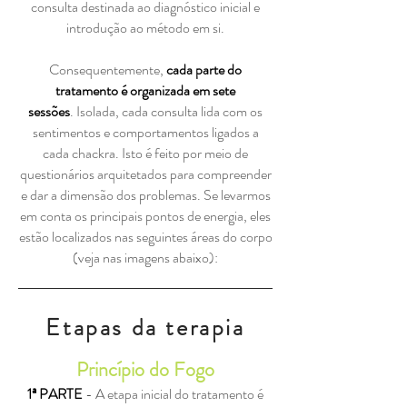
consulta destinada ao diagnóstico inicial e
introdução ao método em si.
Consequentemente,
cada parte do
tratamento é organizada em sete
sessões
. Isolada, cada consulta lida com os
sentimentos e comportamentos ligados a
cada chackra. Isto é feito por meio de
questionários arquitetados para compreender
e dar a dimensão dos problemas. Se levarmos
em conta os principais pontos de energia, eles
estão localizados nas seguintes áreas do corpo
(veja nas imagens abaixo):
Etapas da terapia
Princípio do Fogo
1ª PARTE
- A etapa inicial do tratamento é