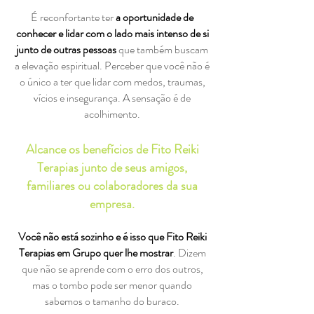
É reconfortante ter
a oportunidade de
conhecer e lidar com o lado mais intenso de si
junto de outras pessoas
que também buscam
a elevação espiritual. Perceber que você não é
o único a ter que lidar com medos, traumas,
vícios e insegurança. A sensação é de
acolhimento.
Alcance os benefícios de Fito Reiki
Terapias junto de seus amigos,
familiares ou colaboradores da sua
empresa.
Você não está sozinho e é isso que Fito Reiki
Terapias em Grupo quer lhe mostrar
. Dizem
que não se aprende com o erro dos outros,
mas o tombo pode ser menor quando
sabemos o tamanho do buraco.