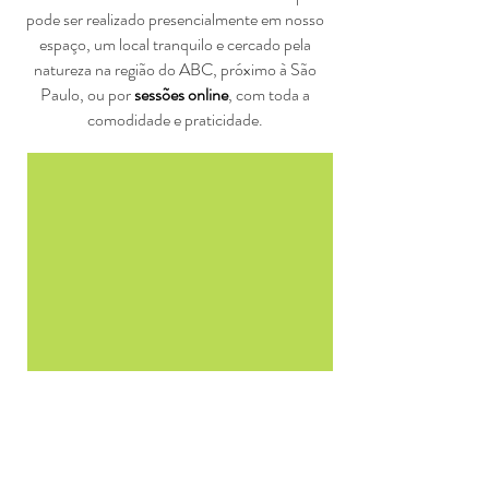
pode ser realizado presencialmente em nosso
espaço, um local tranquilo e cercado pela
natureza na região do ABC, próximo à São
Paulo, ou por
sessões online
, com toda a
comodidade e praticidade.