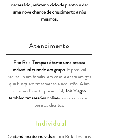
necessário, refazer o ciclo de plantio e dar
uma nova chance de crescimento a nós
mesmos.
Atendimento
Fito Reiki Terapias é tanto uma prática
individual quando em grupo
. É possível
realizá-la em família, em casal e entre amigos
que busquem tratamento e evolução. Além
do atendimento presencial,
Taís Viegas
também faz sessões online
caso seja melhor
para os clientes.
Individual
O
atendimento individual
Fito Reiki Terapias