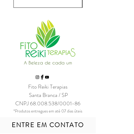
Fito Reiki Terapias
Santa Branca / SP
CNPJ
68.008.538
/0001-86
*Produtos entregues em até 07 dias úteis
ENTRE EM CONTATO