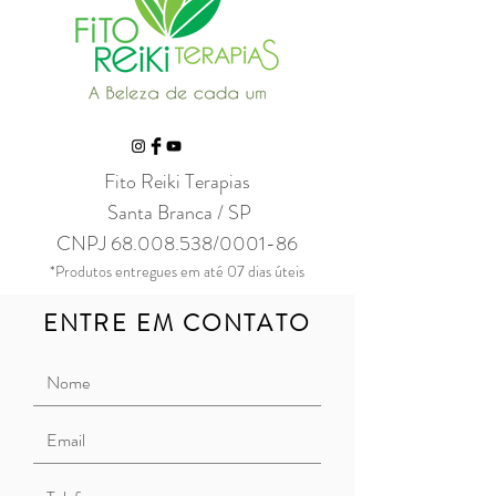
Fito Reiki Terapias
Santa Branca / SP
CNPJ
68.008.538
/0001-86
*Produtos entregues em até 07 dias úteis
ENTRE EM CONTATO