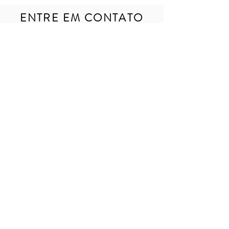
ENTRE EM CONTATO
Enviar