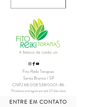
Fito Reiki Terapias
Santa Branca / SP
CNPJ
68.008.538
/0001-86
*Produtos entregues em até 07 dias úteis
ENTRE EM CONTATO